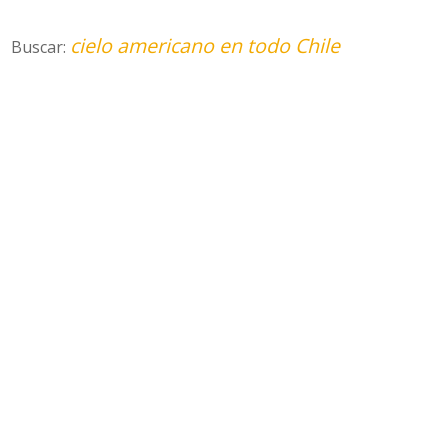
cielo americano en todo Chile
Buscar: