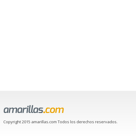
Copyright 2015 amarillas.com Todos los derechos reservados.