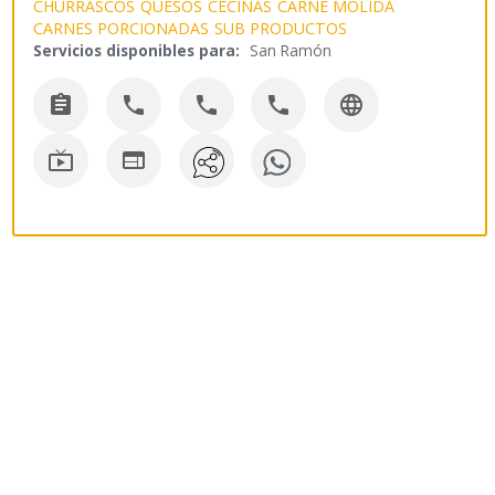
CHURRASCOS
QUESOS
CECINAS
CARNE MOLIDA
CARNES PORCIONADAS
SUB PRODUCTOS
Servicios disponibles para:
San Ramón






