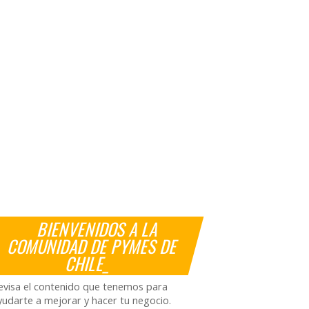
BIENVENIDOS A LA
COMUNIDAD DE PYMES DE
CHILE_
evisa el contenido que tenemos para
yudarte a mejorar y hacer tu negocio.