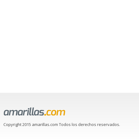
Copyright 2015 amarillas.com Todos los derechos reservados.