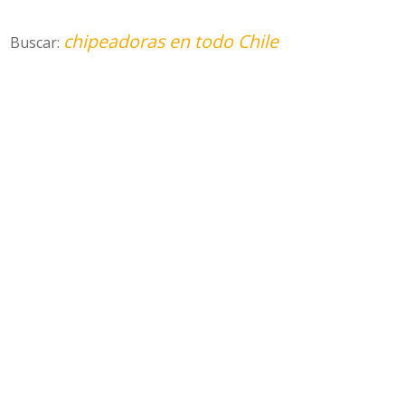
chipeadoras en todo Chile
Buscar: