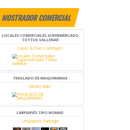
MOSTRADOR COMERCIAL
LOCALES COMERCIALES SUPERMERCADO
TOTTUS VALLENAR
Lopez & Diaz Corretajes
TRASLADO DE MAQUINARIAS
GRUAS M&C
LIMPIAPIÉS TIPO NOMAD
Limpiapiés Garbage