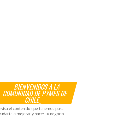
BIENVENIDOS A LA
COMUNIDAD DE PYMES DE
CHILE_
evisa el contenido que tenemos para
yudarte a mejorar y hacer tu negocio.