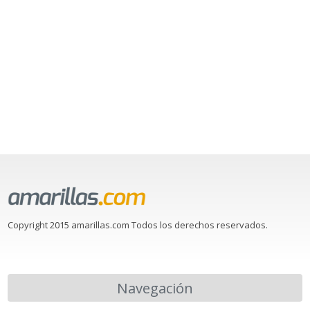
Copyright 2015 amarillas.com Todos los derechos reservados.
Navegación