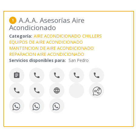
A.A.A. Asesorías Aire
1
Acondicionado
Categoría:
AIRE ACONDICIONADO
CHILLERS
EQUIPOS DE AIRE ACONDICIONADO
MANTENCION DE AIRE ACONDICIONADO
REPARACION AIRE ACONDICIONADO
Servicios disponibles para:
San Pedro







