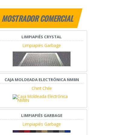
MOSTRADOR COMERCIAL
LIMPIAPIÉS CRYSTAL
Limpiapiés Garbage
CAJA MOLDEADA ELECTRÓNICA NM8N
Chint Chile
LIMPIAPIÉS GARBAGE
Limpiapiés Garbage