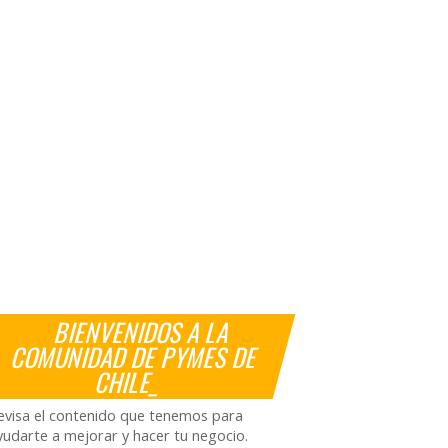
BIENVENIDOS A LA
COMUNIDAD DE PYMES DE
CHILE_
evisa el contenido que tenemos para
yudarte a mejorar y hacer tu negocio.