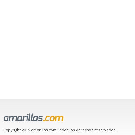
Copyright 2015 amarillas.com Todos los derechos reservados.