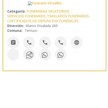
Categoría:
FUNERARIAS
VELATORIOS
SERVICIOS FUNERARIOS
TRASLADOS FUNERARIOS
CERTIFICADOS DE DEFUNCION
FUNERALES
Dirección:
Blanco Encalada 260
Comuna:
Temuco




