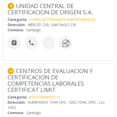
UNIDAD CENTRAL DE
9
CERTIFICACION DE ORIGEN S.A.
Categoría:
OTRAS ACTIVIDADES EMPRESARIALES
Dirección:
MERCED 230, SANTIAGO 230
Comuna:
Santiago


CENTROS DE EVALUACION Y
10
CERTIFICACION DE
COMPETENCIAS LABORALES
CERTIFICAT LIMIT
Categoría:
ASESORAMIENTO
Dirección:
HUERFANOS 1044 OFIC. 1002 1044, OFIC., Loc.
1002
Comuna:
Santiago