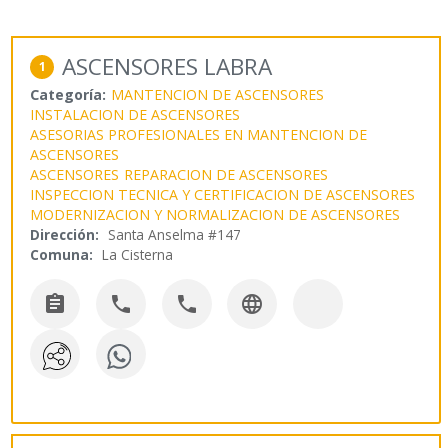
ASCENSORES LABRA
1
Categoría:
MANTENCION DE ASCENSORES
INSTALACION DE ASCENSORES
ASESORIAS PROFESIONALES EN MANTENCION DE
ASCENSORES
ASCENSORES
REPARACION DE ASCENSORES
INSPECCION TECNICA Y CERTIFICACION DE ASCENSORES
MODERNIZACION Y NORMALIZACION DE ASCENSORES
Dirección:
Santa Anselma #147
Comuna:
La Cisterna



