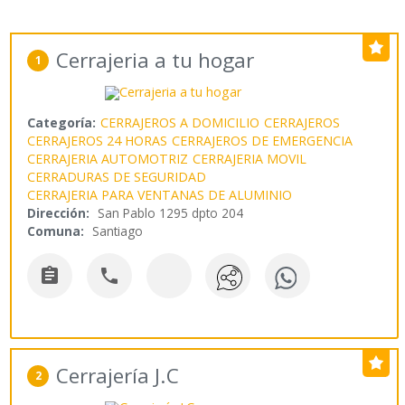
Cerrajeria a tu hogar
1
Categoría:
CERRAJEROS A DOMICILIO
CERRAJEROS
CERRAJEROS 24 HORAS
CERRAJEROS DE EMERGENCIA
CERRAJERIA AUTOMOTRIZ
CERRAJERIA MOVIL
CERRADURAS DE SEGURIDAD
CERRAJERIA PARA VENTANAS DE ALUMINIO
Dirección:
San Pablo 1295 dpto 204
Comuna:
Santiago


Cerrajería J.C
2