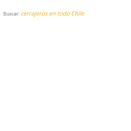
cerrajeros en todo Chile
Buscar: