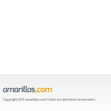
Copyright 2015 amarillas.com Todos los derechos reservados.