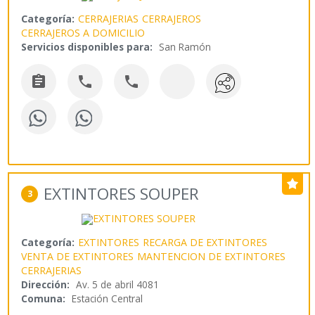
Categoría:
CERRAJERIAS
CERRAJEROS
CERRAJEROS A DOMICILIO
Servicios disponibles para:
San Ramón



EXTINTORES SOUPER
3
Categoría:
EXTINTORES
RECARGA DE EXTINTORES
VENTA DE EXTINTORES
MANTENCION DE EXTINTORES
CERRAJERIAS
Dirección:
Av. 5 de abril 4081
Comuna:
Estación Central