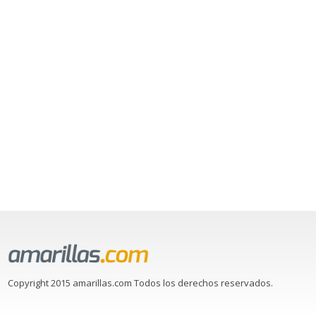
Copyright 2015 amarillas.com Todos los derechos reservados.