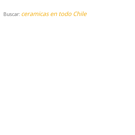
ceramicas en todo Chile
Buscar: