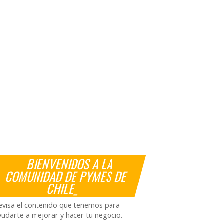
BIENVENIDOS A LA
COMUNIDAD DE PYMES DE
CHILE_
evisa el contenido que tenemos para
yudarte a mejorar y hacer tu negocio.