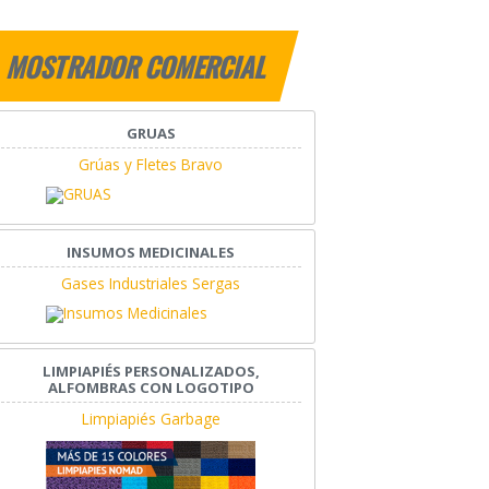
MOSTRADOR COMERCIAL
GRUAS
Grúas y Fletes Bravo
INSUMOS MEDICINALES
Gases Industriales Sergas
LIMPIAPIÉS PERSONALIZADOS,
ALFOMBRAS CON LOGOTIPO
Limpiapiés Garbage