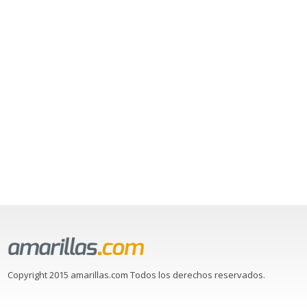
Copyright 2015 amarillas.com Todos los derechos reservados.