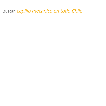
cepillo mecanico en todo Chile
Buscar: