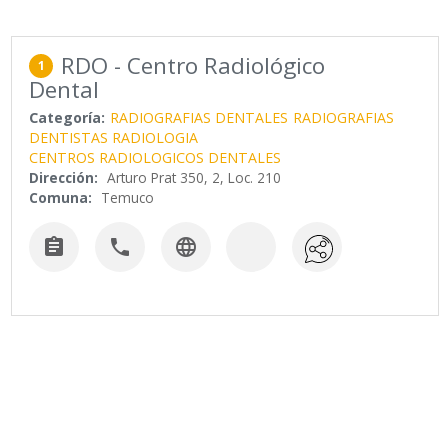
RDO - Centro Radiológico
1
Dental
Categoría:
RADIOGRAFIAS DENTALES
RADIOGRAFIAS
DENTISTAS RADIOLOGIA
CENTROS RADIOLOGICOS DENTALES
Dirección:
Arturo Prat 350, 2, Loc. 210
Comuna:
Temuco


