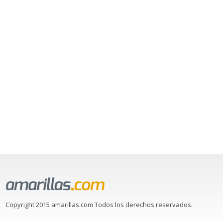
Copyright 2015 amarillas.com Todos los derechos reservados.