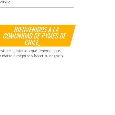
lipilla
BIENVENIDOS A LA
COMUNIDAD DE PYMES DE
CHILE_
evisa el contenido que tenemos para
yudarte a mejorar y hacer tu negocio.