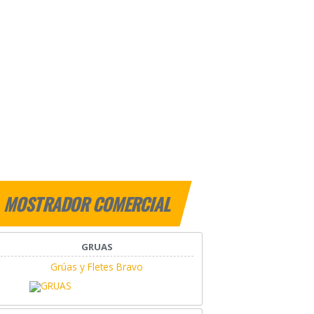
MOSTRADOR COMERCIAL
GRUAS
Grúas y Fletes Bravo