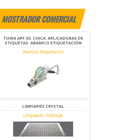
MOSTRADOR COMERCIAL
TOWA APF 30. CHICA. APLICADORAS DE
ETIQUETAS. ABANICO ETIQUETACIÓN
Abanico Etiquetación
LIMPIAPIÉS CRYSTAL
Limpiapiés Garbage