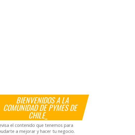
BIENVENIDOS A LA
COMUNIDAD DE PYMES DE
CHILE_
evisa el contenido que tenemos para
yudarte a mejorar y hacer tu negocio.