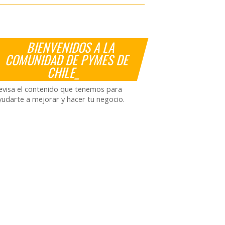
BIENVENIDOS A LA
COMUNIDAD DE PYMES DE
CHILE_
evisa el contenido que tenemos para
yudarte a mejorar y hacer tu negocio.