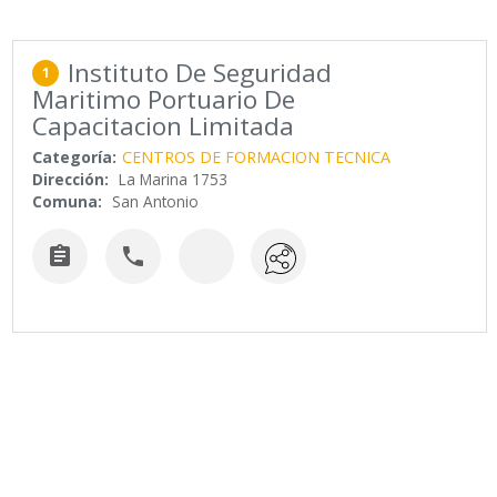
Instituto De Seguridad
1
Maritimo Portuario De
Capacitacion Limitada
Categoría:
CENTROS DE FORMACION TECNICA
Dirección:
La Marina 1753
Comuna:
San Antonio

