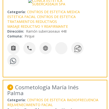
Categoría:
CENTROS DE ESTETICA MEDICA
ESTETICA FACIAL
CENTROS DE ESTETICA
TRATAMIENTOS REDUCTIVOS
MASAJE REDUCTIVO Y REAFIRMANTE
Dirección:
Ramón subercaseaux 448
Comuna:
Pirque



Cosmetología María Inés
4
Palma
Categoría:
CENTROS DE ESTETICA
RADIOFRECUENCIA
REJUVENECIMIENTO FACIAL