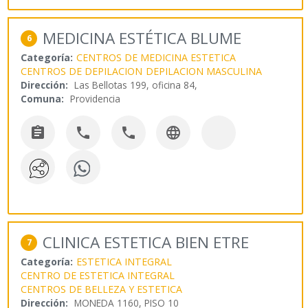
MEDICINA ESTÉTICA BLUME
6
Categoría:
CENTROS DE MEDICINA ESTETICA
CENTROS DE DEPILACION
DEPILACION MASCULINA
Dirección:
Las Bellotas 199, oficina 84,
Comuna:
Providencia




CLINICA ESTETICA BIEN ETRE
7
Categoría:
ESTETICA INTEGRAL
CENTRO DE ESTETICA INTEGRAL
CENTROS DE BELLEZA Y ESTETICA
Dirección:
MONEDA 1160, PISO 10