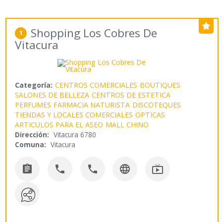
Shopping Los Cobres De
1
Vitacura
Categoría:
CENTROS COMERCIALES
BOUTIQUES
SALONES DE BELLEZA
CENTROS DE ESTETICA
PERFUMES
FARMACIA NATURISTA
DISCOTEQUES
TIENDAS Y LOCALES COMERCIALES
OPTICAS
ARTICULOS PARA EL ASEO
MALL CHINO
Dirección:
Vitacura 6780
Comuna:
Vitacura




