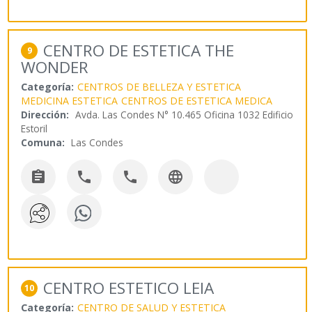
CENTRO DE ESTETICA THE
9
WONDER
Categoría:
CENTROS DE BELLEZA Y ESTETICA
MEDICINA ESTETICA
CENTROS DE ESTETICA MEDICA
Dirección:
Avda. Las Condes N° 10.465 Oficina 1032 Edificio
Estoril
Comuna:
Las Condes




CENTRO ESTETICO LEIA
10
Categoría:
CENTRO DE SALUD Y ESTETICA