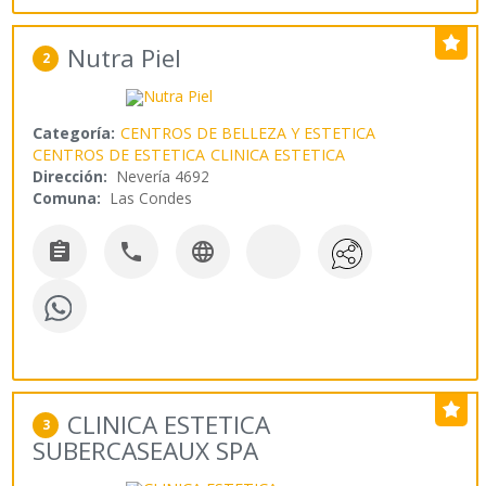
Nutra Piel
2
Categoría:
CENTROS DE BELLEZA Y ESTETICA
CENTROS DE ESTETICA
CLINICA ESTETICA
Dirección:
Nevería 4692
Comuna:
Las Condes



CLINICA ESTETICA
3
SUBERCASEAUX SPA