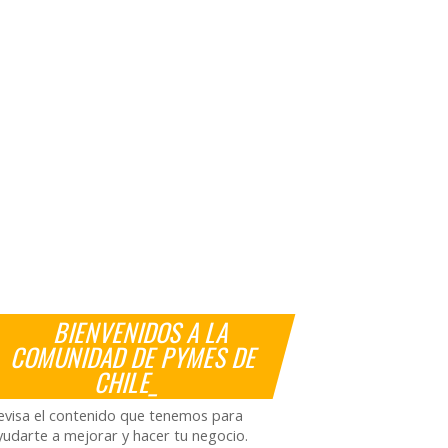
BIENVENIDOS A LA
COMUNIDAD DE PYMES DE
CHILE_
evisa el contenido que tenemos para
yudarte a mejorar y hacer tu negocio.