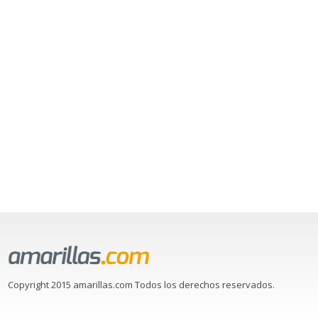
Copyright 2015 amarillas.com Todos los derechos reservados.