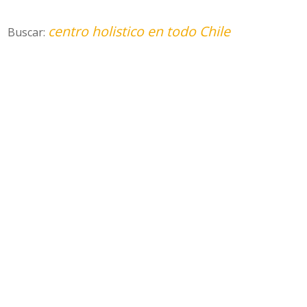
centro holistico en todo Chile
Buscar: