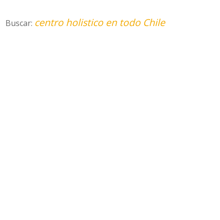
centro holistico en todo Chile
Buscar: