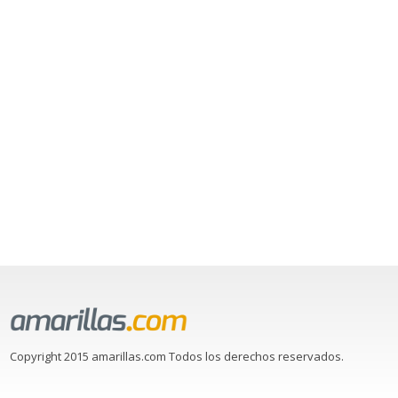
Copyright 2015 amarillas.com Todos los derechos reservados.