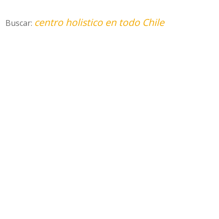
centro holistico en todo Chile
Buscar: