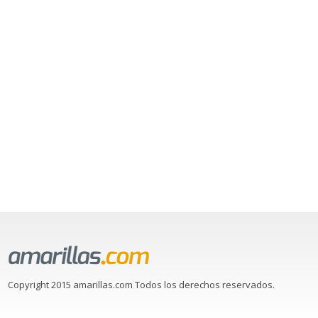
Copyright 2015 amarillas.com Todos los derechos reservados.