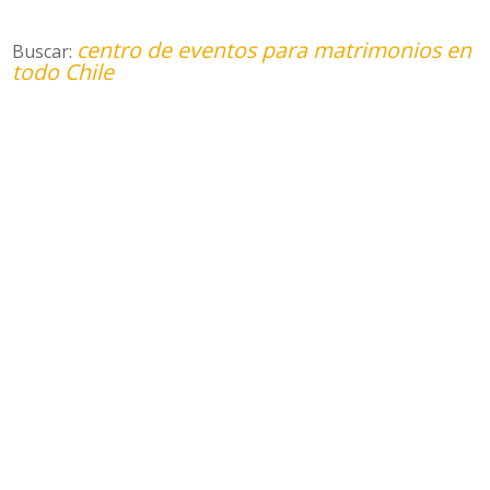
centro de eventos para matrimonios en
Buscar:
todo Chile