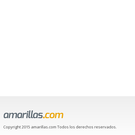
Copyright 2015 amarillas.com Todos los derechos reservados.