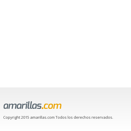
Copyright 2015 amarillas.com Todos los derechos reservados.