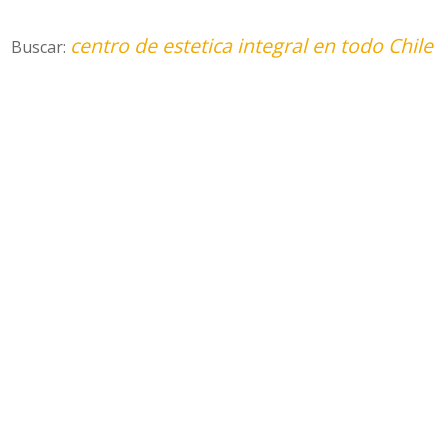
centro de estetica integral en todo Chile
Buscar: