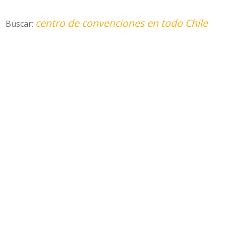
centro de convenciones en todo Chile
Buscar: