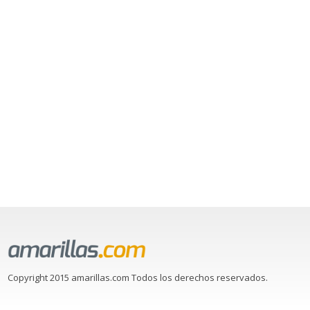
Copyright 2015 amarillas.com Todos los derechos reservados.