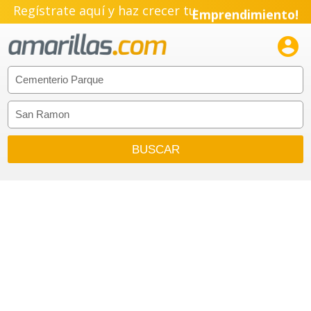
Regístrate aquí y haz crecer tu
Emprendimiento!
