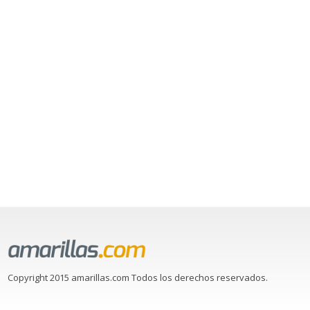
Copyright 2015 amarillas.com Todos los derechos reservados.