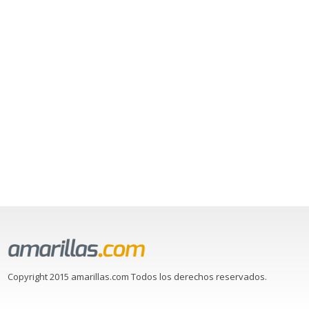
Copyright 2015 amarillas.com Todos los derechos reservados.