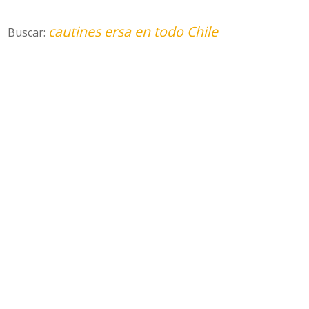
cautines ersa en todo Chile
Buscar: