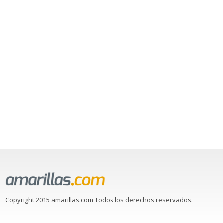
Copyright 2015 amarillas.com Todos los derechos reservados.