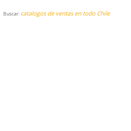
catalogos de ventas en todo Chile
Buscar: