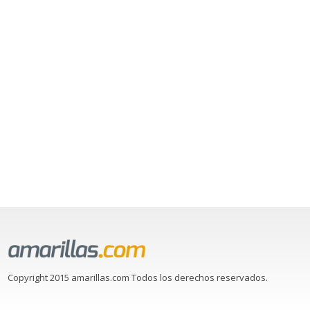
Copyright 2015 amarillas.com Todos los derechos reservados.