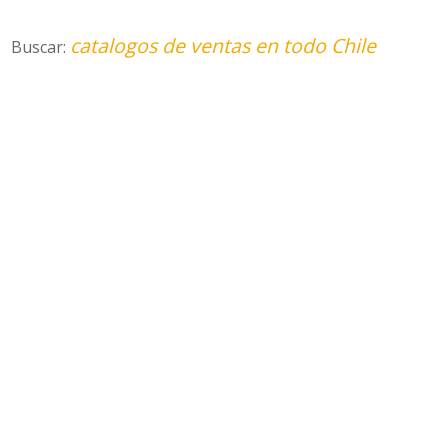
catalogos de ventas en todo Chile
Buscar: