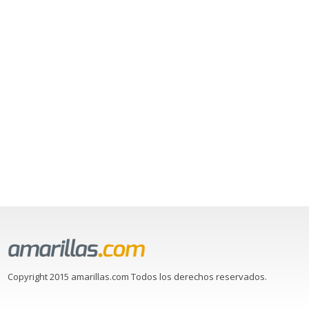
Copyright 2015 amarillas.com Todos los derechos reservados.