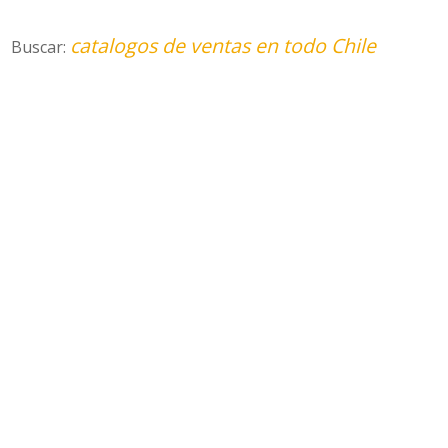
catalogos de ventas en todo Chile
Buscar: