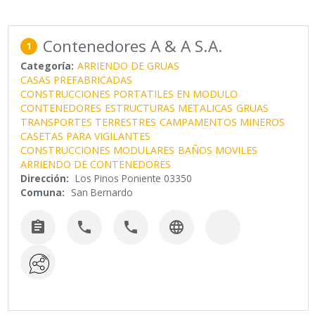
Contenedores A & A S.A.
1
Categoría:
ARRIENDO DE GRUAS
CASAS PREFABRICADAS
CONSTRUCCIONES PORTATILES EN MODULO
CONTENEDORES
ESTRUCTURAS METALICAS
GRUAS
TRANSPORTES TERRESTRES
CAMPAMENTOS MINEROS
CASETAS PARA VIGILANTES
CONSTRUCCIONES MODULARES
BAÑOS MOVILES
ARRIENDO DE CONTENEDORES
Dirección:
Los Pinos Poniente 03350
Comuna:
San Bernardo



