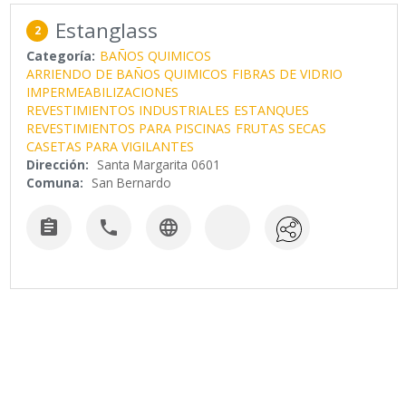
Estanglass
2
Categoría:
BAÑOS QUIMICOS
ARRIENDO DE BAÑOS QUIMICOS
FIBRAS DE VIDRIO
IMPERMEABILIZACIONES
REVESTIMIENTOS INDUSTRIALES
ESTANQUES
REVESTIMIENTOS PARA PISCINAS
FRUTAS SECAS
CASETAS PARA VIGILANTES
Dirección:
Santa Margarita 0601
Comuna:
San Bernardo


