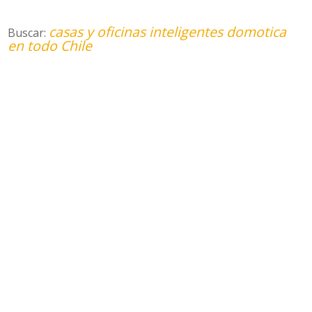
casas y oficinas inteligentes domotica
Buscar:
en todo Chile