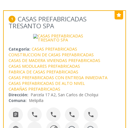
CASAS PREFABRICADAS
1
TRESANTO SPA
Categoría:
CASAS PREFABRICADAS
CONSTRUCCION DE CASAS PREFABRICADAS
CASAS DE MADERA
VIVIENDAS PREFABRICADAS
CASAS MODULARES PREFABRICADAS
FABRICA DE CASAS PREFABRICADAS
CASAS PREFABRICADAS CON ENTREGA INMEDIATA
CASAS PREFABRICADAS DE ALTO NIVEL
CABAÑAS PREFABRICADAS
Dirección:
Parcela 17 A2, San Carlos de Cholqui
Comuna:
Melipilla




