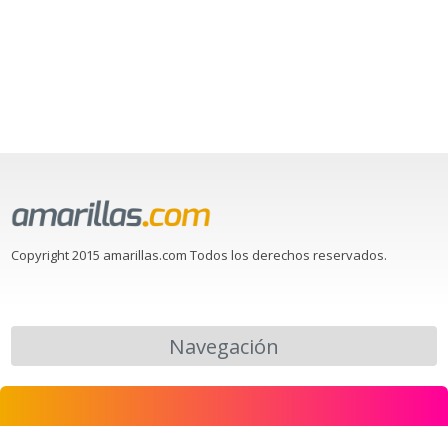
Copyright 2015 amarillas.com Todos los derechos reservados.
Navegación