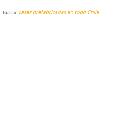
casas prefabricadas en todo Chile
Buscar: