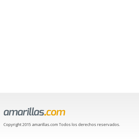
Copyright 2015 amarillas.com Todos los derechos reservados.