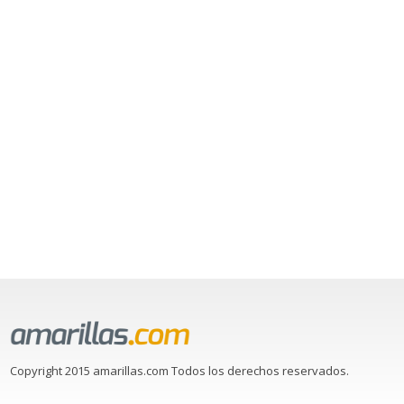
Copyright 2015 amarillas.com Todos los derechos reservados.