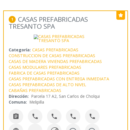
CASAS PREFABRICADAS
1
TRESANTO SPA
Categoría:
CASAS PREFABRICADAS
CONSTRUCCION DE CASAS PREFABRICADAS
CASAS DE MADERA
VIVIENDAS PREFABRICADAS
CASAS MODULARES PREFABRICADAS
FABRICA DE CASAS PREFABRICADAS
CASAS PREFABRICADAS CON ENTREGA INMEDIATA
CASAS PREFABRICADAS DE ALTO NIVEL
CABAÑAS PREFABRICADAS
Dirección:
Parcela 17 A2, San Carlos de Cholqui
Comuna:
Melipilla




