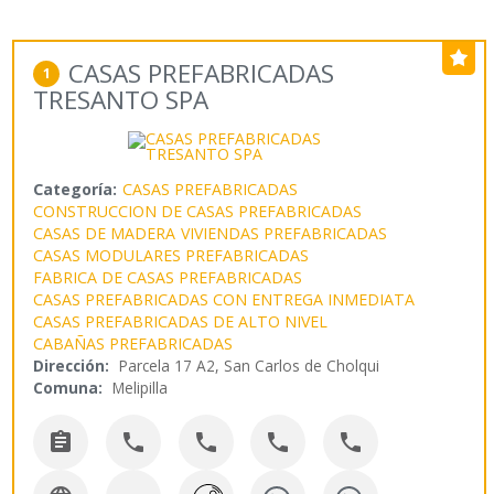
CASAS PREFABRICADAS
1
TRESANTO SPA
Categoría:
CASAS PREFABRICADAS
CONSTRUCCION DE CASAS PREFABRICADAS
CASAS DE MADERA
VIVIENDAS PREFABRICADAS
CASAS MODULARES PREFABRICADAS
FABRICA DE CASAS PREFABRICADAS
CASAS PREFABRICADAS CON ENTREGA INMEDIATA
CASAS PREFABRICADAS DE ALTO NIVEL
CABAÑAS PREFABRICADAS
Dirección:
Parcela 17 A2, San Carlos de Cholqui
Comuna:
Melipilla




