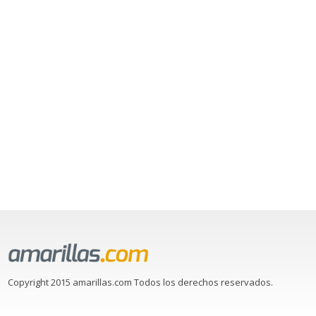
Copyright 2015 amarillas.com Todos los derechos reservados.