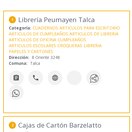
Librería Peumayen Talca
1
Categoría:
CUADERNOS
ARTICULOS PARA ESCRITORIO
ARTICULOS DE CUMPLEAÑOS
ARTICULOS DE LIBRERIA
ARTICULOS DE OFICINA
CUMPLEAÑOS
ARTICULOS ESCOLARES
CROQUERAS
LIBRERIA
PAPELES Y CARTONES
Dirección:
8 Oriente 3248
Comuna:
Talca



Cajas de Cartón Barzelatto
2