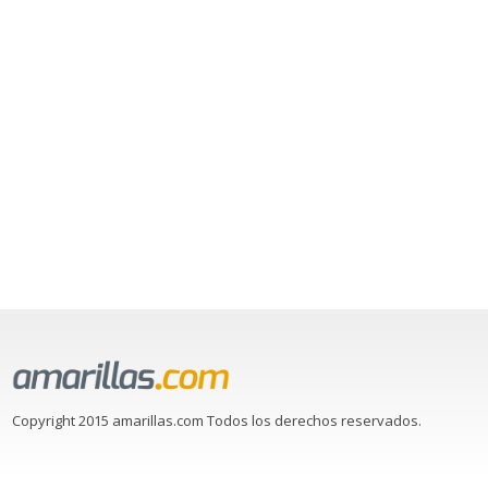
Copyright 2015 amarillas.com Todos los derechos reservados.