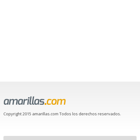
Copyright 2015 amarillas.com Todos los derechos reservados.