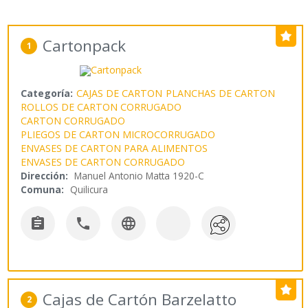
Cartonpack
1
Categoría:
CAJAS DE CARTON
PLANCHAS DE CARTON
ROLLOS DE CARTON CORRUGADO
CARTON CORRUGADO
PLIEGOS DE CARTON MICROCORRUGADO
ENVASES DE CARTON PARA ALIMENTOS
ENVASES DE CARTON CORRUGADO
Dirección:
Manuel Antonio Matta 1920-C
Comuna:
Quilicura



Cajas de Cartón Barzelatto
2