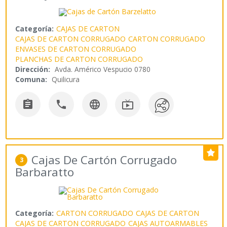
Categoría:
CAJAS DE CARTON
CAJAS DE CARTON CORRUGADO
CARTON CORRUGADO
ENVASES DE CARTON CORRUGADO
PLANCHAS DE CARTON CORRUGADO
Dirección:
Avda. Américo Vespucio 0780
Comuna:
Quilicura




Cajas De Cartón Corrugado
3
Barbaratto
Categoría:
CARTON CORRUGADO
CAJAS DE CARTON
CAJAS DE CARTON CORRUGADO
CAJAS AUTOARMABLES