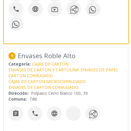



Envases Roble Alto
6
Categoría:
CAJAS DE CARTON
ENVASES DE CARTON Y CARTULINA
ENVASES DE PAPEL
CARTON CORRUGADO
CAJAS DE CARTON MICROCORRUGADO
ENVASES DE CARTON CORRUGADO
Dirección:
Polpaico Cerro Blanco 100, 39
Comuna:
Tiltil


