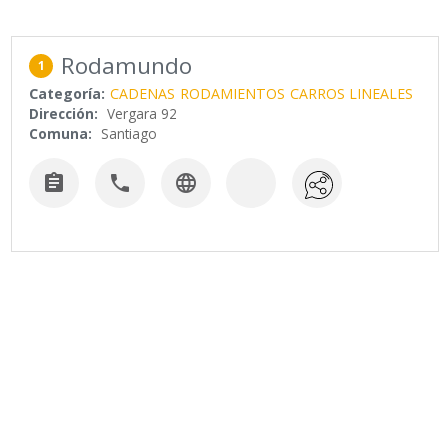
Rodamundo
1
Categoría:
CADENAS
RODAMIENTOS
CARROS LINEALES
Dirección:
Vergara 92
Comuna:
Santiago


