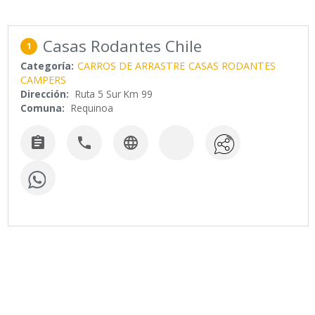
Casas Rodantes Chile
1
Categoría:
CARROS DE ARRASTRE
CASAS RODANTES
CAMPERS
Dirección:
Ruta 5 Sur Km 99
Comuna:
Requinoa


