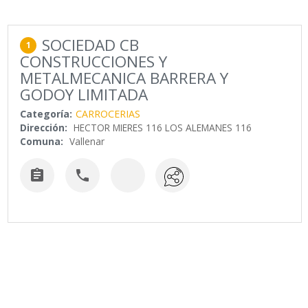
SOCIEDAD CB
1
CONSTRUCCIONES Y
METALMECANICA BARRERA Y
GODOY LIMITADA
Categoría:
CARROCERIAS
Dirección:
HECTOR MIERES 116 LOS ALEMANES 116
Comuna:
Vallenar

