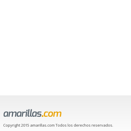
Copyright 2015 amarillas.com Todos los derechos reservados.