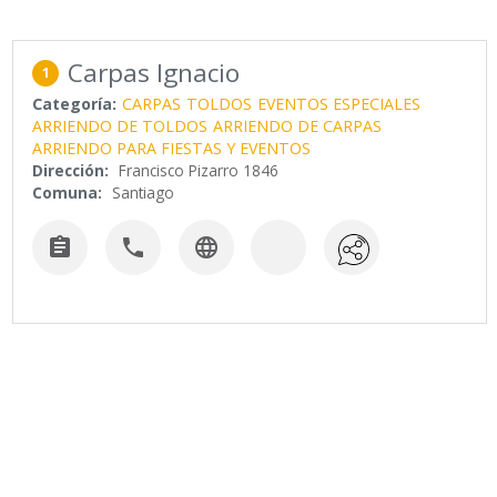
Carpas Ignacio
1
Categoría:
CARPAS
TOLDOS
EVENTOS ESPECIALES
ARRIENDO DE TOLDOS
ARRIENDO DE CARPAS
ARRIENDO PARA FIESTAS Y EVENTOS
Dirección:
Francisco Pizarro 1846
Comuna:
Santiago


