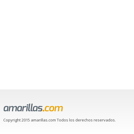
Copyright 2015 amarillas.com Todos los derechos reservados.