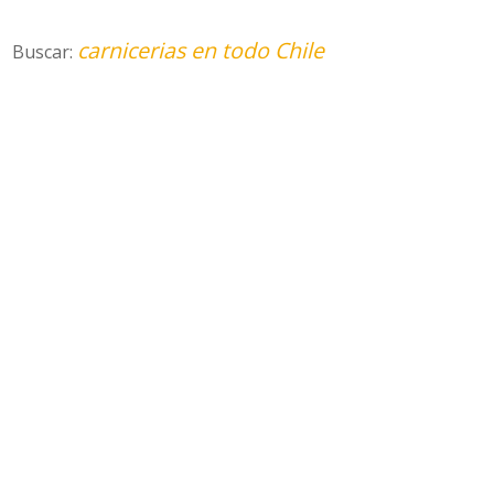
carnicerias en todo Chile
Buscar: